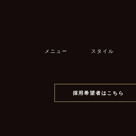
メニュー
スタイル
採用希望者はこちら