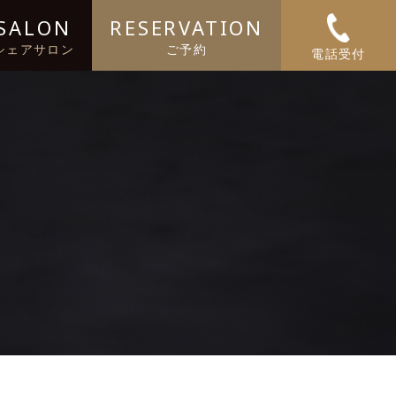
SALON
RESERVATION
シェアサロン
ご予約
電話受付