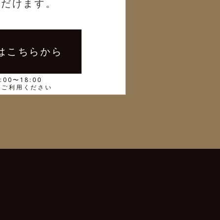
ただけます。
約はこちらから