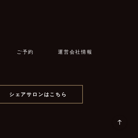
ご予約
運営会社情報
シェアサロンはこちら