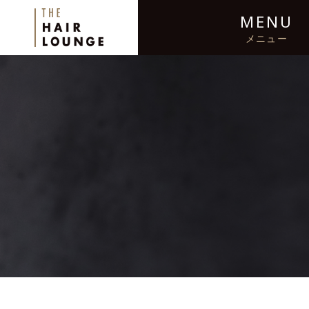
MENU
メニュー