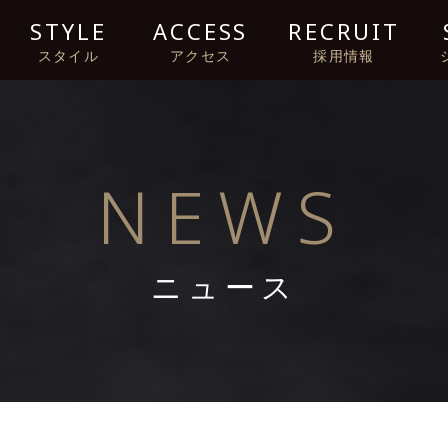
STYLE
ACCESS
RECRUIT
スタイル
アクセス
採用情報
NEWS
ニュース